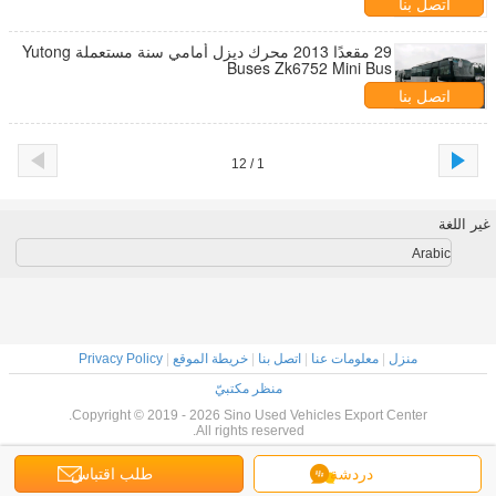
اتصل بنا
29 مقعدًا 2013 محرك ديزل أمامي سنة مستعملة Yutong
Buses Zk6752 Mini Bus
اتصل بنا
1 / 12
غير اللغة
Arabic
منزل
|
معلومات عنا
|
اتصل بنا
|
خريطة الموقع
|
Privacy Policy
منظر مكتبيّ
Copyright © 2019 - 2026 Sino Used Vehicles Export Center.
All rights reserved.
دردشة
طلب اقتباس